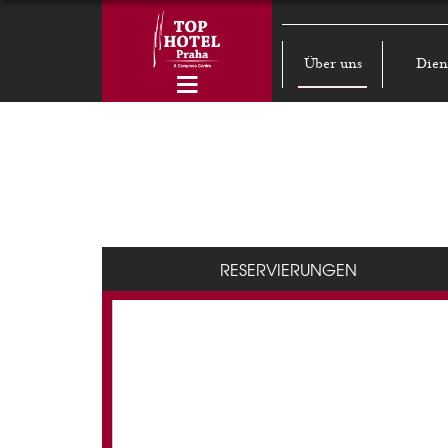
Über uns
Dien
RESERVIERUNGEN