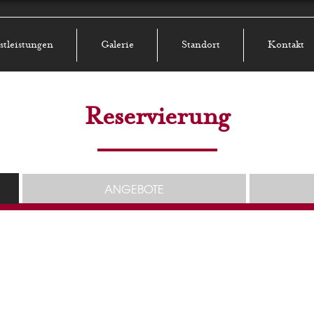
stleistungen
Galerie
Standort
Kontakt
Reservierung
ANGEBOTE