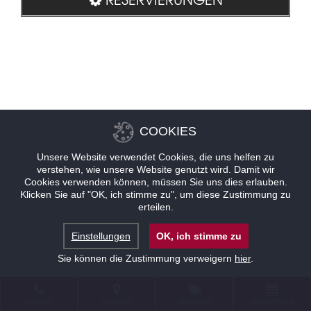
COOKIES
Unsere Website verwendet Cookies, die uns helfen zu
verstehen, wie unsere Website genutzt wird. Damit wir
Cookies verwenden können, müssen Sie uns dies erlauben.
Klicken Sie auf "OK, ich stimme zu", um diese Zustimmung zu
erteilen.
Einstellungen
OK, ich stimme zu
Sie können die Zustimmung verweigern
hier
.
KONTAKT
STANDORT
ANGEBOTE
RESERVIERUNG