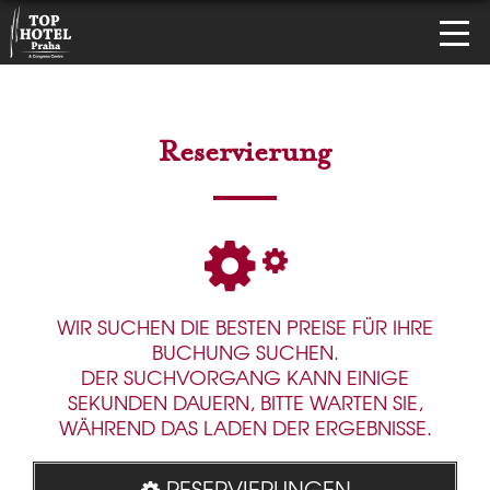
Reservierung
WIR SUCHEN DIE BESTEN PREISE FÜR IHRE
BUCHUNG SUCHEN.
DER SUCHVORGANG KANN EINIGE
SEKUNDEN DAUERN, BITTE WARTEN SIE,
WÄHREND DAS LADEN DER ERGEBNISSE.
RESERVIERUNGEN