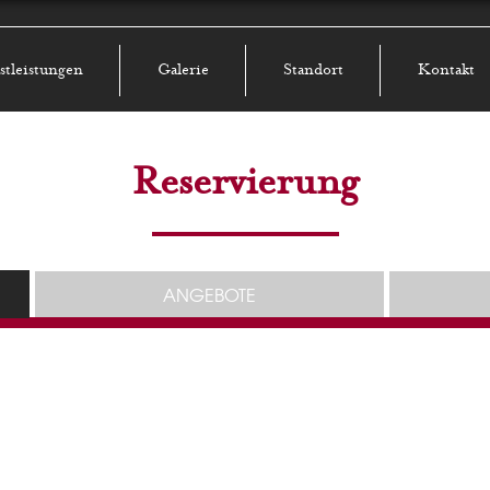
stleistungen
Galerie
Standort
Kontakt
Reservierung
ANGEBOTE