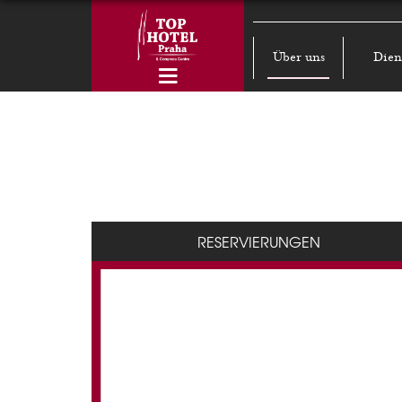
Über uns
Dien
RESERVIERUNGEN