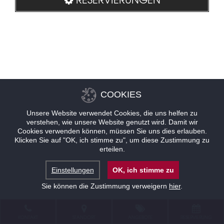
COOKIES
Unsere Website verwendet Cookies, die uns helfen zu
verstehen, wie unsere Website genutzt wird. Damit wir
Cookies verwenden können, müssen Sie uns dies erlauben.
Klicken Sie auf "OK, ich stimme zu", um diese Zustimmung zu
erteilen.
Einstellungen
OK, ich stimme zu
Sie können die Zustimmung verweigern
hier
.
KONTAKT
STANDORT
ANGEBOTE
RESERVIERUNG