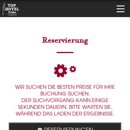
Reservierung
WIR SUCHEN DIE BESTEN PREISE FÜR IHRE
BUCHUNG SUCHEN.
DER SUCHVORGANG KANN EINIGE
SEKUNDEN DAUERN, BITTE WARTEN SIE,
WÄHREND DAS LADEN DER ERGEBNISSE.
RESERVIERUNGEN