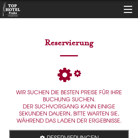
Reservierung
WIR SUCHEN DIE BESTEN PREISE FÜR IHRE
BUCHUNG SUCHEN.
DER SUCHVORGANG KANN EINIGE
SEKUNDEN DAUERN, BITTE WARTEN SIE,
WÄHREND DAS LADEN DER ERGEBNISSE.
RESERVIERUNGEN