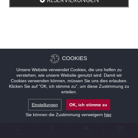
COOKIES
Unsere Website verwendet Cookies, die uns helfen zu
verstehen, wie unsere Website genutzt wird. Damit wir
Cookies verwenden können, müssen Sie uns dies erlauben.
Klicken Sie auf "OK, ich stimme zu", um diese Zustimmung zu
erteilen.
Einstellungen
OK, ich stimme zu
Sie können die Zustimmung verweigern
hier
.
KONTAKT
STANDORT
ANGEBOTE
RESERVIERUNG