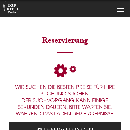
Reservierung
WIR SUCHEN DIE BESTEN PREISE FÜR IHRE
BUCHUNG SUCHEN.
DER SUCHVORGANG KANN EINIGE
SEKUNDEN DAUERN, BITTE WARTEN SIE,
WÄHREND DAS LADEN DER ERGEBNISSE.
RESERVIERUNGEN