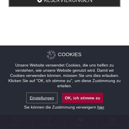
COOKIES
Unsere Website verwendet Cookies, die uns helfen zu
verstehen, wie unsere Website genutzt wird. Damit wir
Cookies verwenden können, müssen Sie uns dies erlauben.
Klicken Sie auf "OK, ich stimme zu", um diese Zustimmung zu
erteilen.
Einstellungen
OK, ich stimme zu
Sie können die Zustimmung verweigern
hier
.
KONTAKT
STANDORT
ANGEBOTE
RESERVIERUNG