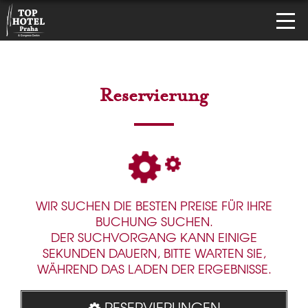
Reservierung
WIR SUCHEN DIE BESTEN PREISE FÜR IHRE
BUCHUNG SUCHEN.
DER SUCHVORGANG KANN EINIGE
SEKUNDEN DAUERN, BITTE WARTEN SIE,
WÄHREND DAS LADEN DER ERGEBNISSE.
RESERVIERUNGEN