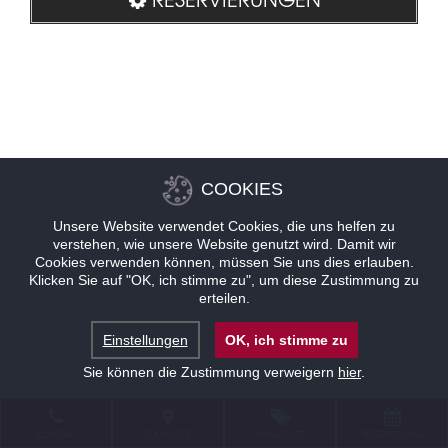
COOKIES
Unsere Website verwendet Cookies, die uns helfen zu
verstehen, wie unsere Website genutzt wird. Damit wir
Cookies verwenden können, müssen Sie uns dies erlauben.
Klicken Sie auf "OK, ich stimme zu", um diese Zustimmung zu
erteilen.
Einstellungen
OK, ich stimme zu
Sie können die Zustimmung verweigern
hier
.
KONTAKT
STANDORT
ANGEBOTE
RESERVIERUNG