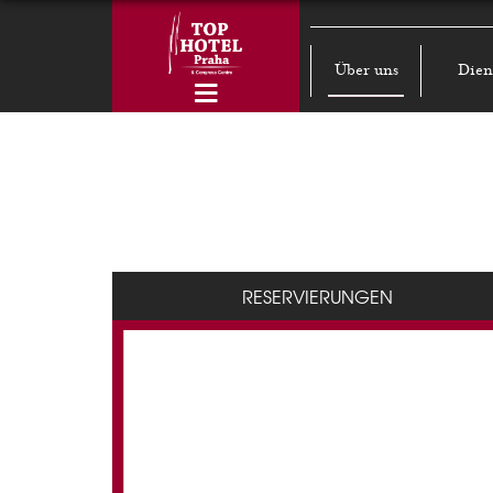
Über uns
Dien
RESERVIERUNGEN