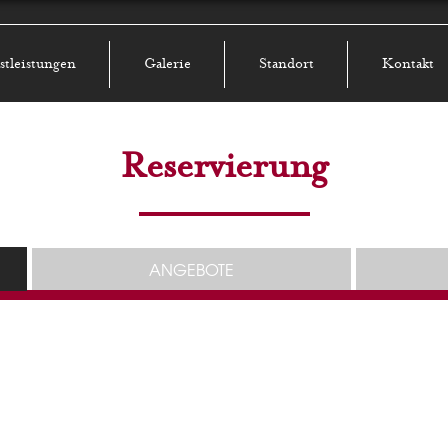
stleistungen
Galerie
Standort
Kontakt
Reservierung
ANGEBOTE