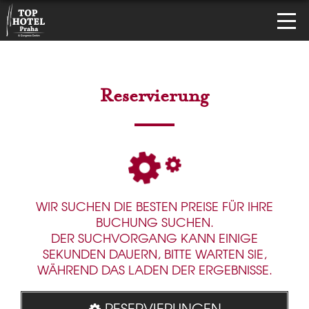
Reservierung
WIR SUCHEN DIE BESTEN PREISE FÜR IHRE
BUCHUNG SUCHEN.
DER SUCHVORGANG KANN EINIGE
SEKUNDEN DAUERN, BITTE WARTEN SIE,
WÄHREND DAS LADEN DER ERGEBNISSE.
RESERVIERUNGEN