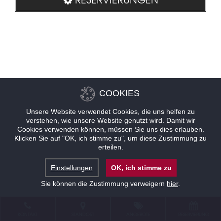
COOKIES
Unsere Website verwendet Cookies, die uns helfen zu
verstehen, wie unsere Website genutzt wird. Damit wir
Cookies verwenden können, müssen Sie uns dies erlauben.
Klicken Sie auf "OK, ich stimme zu", um diese Zustimmung zu
erteilen.
Einstellungen
OK, ich stimme zu
Sie können die Zustimmung verweigern
hier
.
KONTAKT
STANDORT
ANGEBOTE
RESERVIERUNG