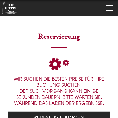
Reservierung
WIR SUCHEN DIE BESTEN PREISE FÜR IHRE
BUCHUNG SUCHEN.
DER SUCHVORGANG KANN EINIGE
SEKUNDEN DAUERN, BITTE WARTEN SIE,
WÄHREND DAS LADEN DER ERGEBNISSE.
RESERVIERUNGEN