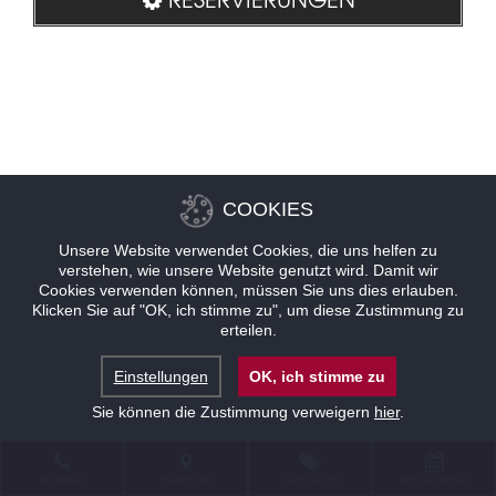
COOKIES
Unsere Website verwendet Cookies, die uns helfen zu
verstehen, wie unsere Website genutzt wird. Damit wir
Cookies verwenden können, müssen Sie uns dies erlauben.
Klicken Sie auf "OK, ich stimme zu", um diese Zustimmung zu
erteilen.
Einstellungen
OK, ich stimme zu
Sie können die Zustimmung verweigern
hier
.
KONTAKT
STANDORT
ANGEBOTE
RESERVIERUNG