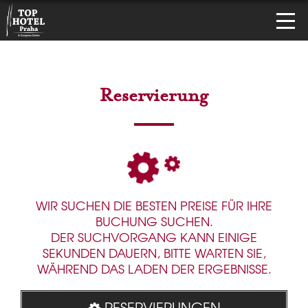
Reservierung
WIR SUCHEN DIE BESTEN PREISE FÜR IHRE
BUCHUNG SUCHEN.
DER SUCHVORGANG KANN EINIGE
SEKUNDEN DAUERN, BITTE WARTEN SIE,
WÄHREND DAS LADEN DER ERGEBNISSE.
RESERVIERUNGEN