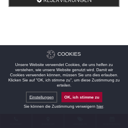
COOKIES
Unsere Website verwendet Cookies, die uns helfen zu
verstehen, wie unsere Website genutzt wird. Damit wir
Cookies verwenden können, müssen Sie uns dies erlauben.
Klicken Sie auf "OK, ich stimme zu", um diese Zustimmung zu
erteilen.
Einstellungen
OK, ich stimme zu
Sie können die Zustimmung verweigern
hier
.
KONTAKT
STANDORT
ANGEBOTE
RESERVIERUNG