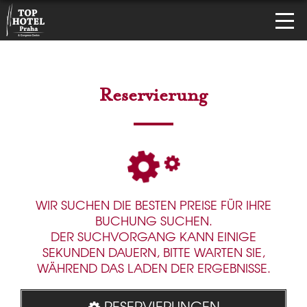
Reservierung
WIR SUCHEN DIE BESTEN PREISE FÜR IHRE
BUCHUNG SUCHEN.
DER SUCHVORGANG KANN EINIGE
SEKUNDEN DAUERN, BITTE WARTEN SIE,
WÄHREND DAS LADEN DER ERGEBNISSE.
RESERVIERUNGEN