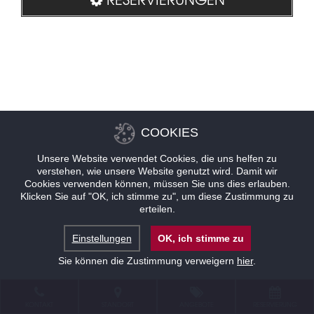
COOKIES
Unsere Website verwendet Cookies, die uns helfen zu
verstehen, wie unsere Website genutzt wird. Damit wir
Cookies verwenden können, müssen Sie uns dies erlauben.
Klicken Sie auf "OK, ich stimme zu", um diese Zustimmung zu
erteilen.
Einstellungen
OK, ich stimme zu
Sie können die Zustimmung verweigern
hier
.
KONTAKT
STANDORT
ANGEBOTE
RESERVIERUNG