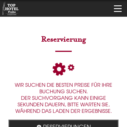
Reservierung
WIR SUCHEN DIE BESTEN PREISE FÜR IHRE
BUCHUNG SUCHEN.
DER SUCHVORGANG KANN EINIGE
SEKUNDEN DAUERN, BITTE WARTEN SIE,
WÄHREND DAS LADEN DER ERGEBNISSE.
RESERVIERUNGEN