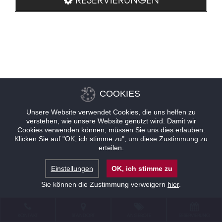
COOKIES
Unsere Website verwendet Cookies, die uns helfen zu
verstehen, wie unsere Website genutzt wird. Damit wir
Cookies verwenden können, müssen Sie uns dies erlauben.
Klicken Sie auf "OK, ich stimme zu", um diese Zustimmung zu
erteilen.
Einstellungen
OK, ich stimme zu
Sie können die Zustimmung verweigern
hier
.
KONTAKT
STANDORT
ANGEBOTE
RESERVIERUNG