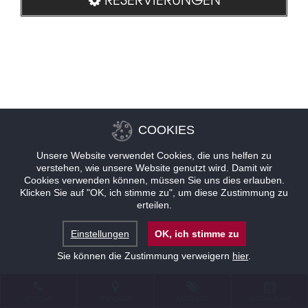
COOKIES
Unsere Website verwendet Cookies, die uns helfen zu
verstehen, wie unsere Website genutzt wird. Damit wir
Cookies verwenden können, müssen Sie uns dies erlauben.
Klicken Sie auf "OK, ich stimme zu", um diese Zustimmung zu
erteilen.
Einstellungen
OK, ich stimme zu
Sie können die Zustimmung verweigern
hier
.
KONTAKT
STANDORT
ANGEBOTE
RESERVIERUNG