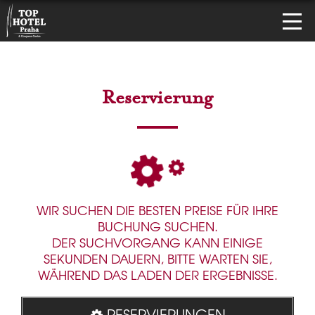
Reservierung
WIR SUCHEN DIE BESTEN PREISE FÜR IHRE
BUCHUNG SUCHEN.
DER SUCHVORGANG KANN EINIGE
SEKUNDEN DAUERN, BITTE WARTEN SIE,
WÄHREND DAS LADEN DER ERGEBNISSE.
RESERVIERUNGEN