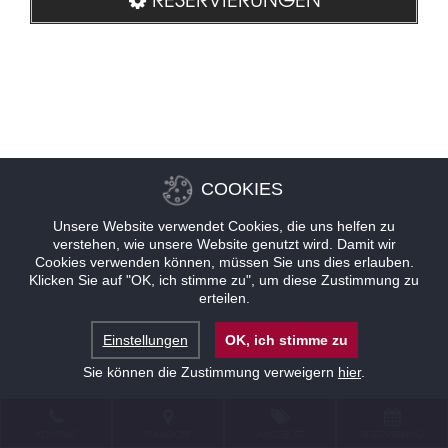
COOKIES
Unsere Website verwendet Cookies, die uns helfen zu
verstehen, wie unsere Website genutzt wird. Damit wir
Cookies verwenden können, müssen Sie uns dies erlauben.
Klicken Sie auf "OK, ich stimme zu", um diese Zustimmung zu
erteilen.
Einstellungen
OK, ich stimme zu
Sie können die Zustimmung verweigern
hier
.
KONTAKT
STANDORT
ANGEBOTE
RESERVIERUNG