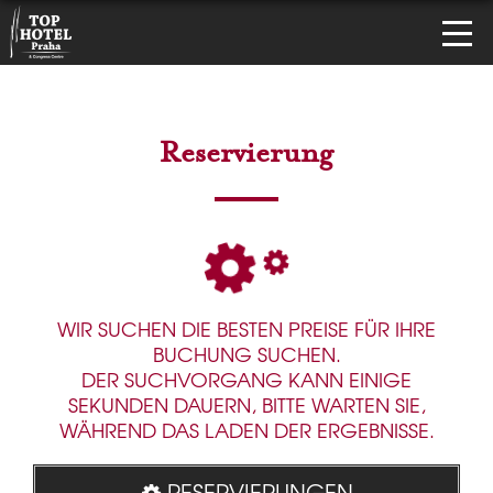
Reservierung
WIR SUCHEN DIE BESTEN PREISE FÜR IHRE
BUCHUNG SUCHEN.
DER SUCHVORGANG KANN EINIGE
SEKUNDEN DAUERN, BITTE WARTEN SIE,
WÄHREND DAS LADEN DER ERGEBNISSE.
RESERVIERUNGEN