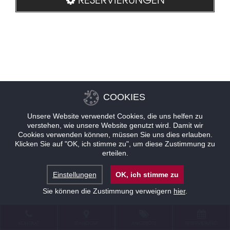
COOKIES
Unsere Website verwendet Cookies, die uns helfen zu
verstehen, wie unsere Website genutzt wird. Damit wir
Cookies verwenden können, müssen Sie uns dies erlauben.
Klicken Sie auf "OK, ich stimme zu", um diese Zustimmung zu
erteilen.
Einstellungen
OK, ich stimme zu
Sie können die Zustimmung verweigern
hier
.
KONTAKT
STANDORT
ANGEBOTE
RESERVIERUNG