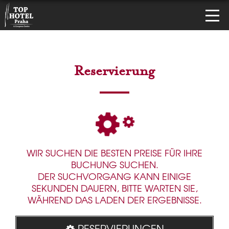
Reservierung
WIR SUCHEN DIE BESTEN PREISE FÜR IHRE
BUCHUNG SUCHEN.
DER SUCHVORGANG KANN EINIGE
SEKUNDEN DAUERN, BITTE WARTEN SIE,
WÄHREND DAS LADEN DER ERGEBNISSE.
RESERVIERUNGEN