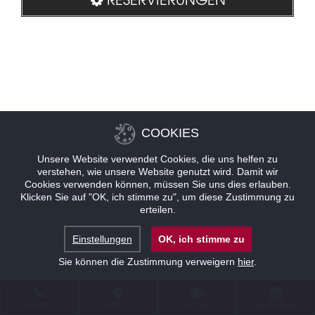
COOKIES
Unsere Website verwendet Cookies, die uns helfen zu
verstehen, wie unsere Website genutzt wird. Damit wir
Cookies verwenden können, müssen Sie uns dies erlauben.
Klicken Sie auf "OK, ich stimme zu", um diese Zustimmung zu
erteilen.
Einstellungen
OK, ich stimme zu
Sie können die Zustimmung verweigern
hier
.
KONTAKT
STANDORT
ANGEBOTE
RESERVIERUNG