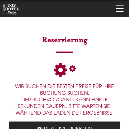
Reservierung
WIR SUCHEN DIE BESTEN PREISE FÜR IHRE
BUCHUNG SUCHEN.
DER SUCHVORGANG KANN EINIGE
SEKUNDEN DAUERN, BITTE WARTEN SIE,
WÄHREND DAS LADEN DER ERGEBNISSE.
RESERVIERUNGEN