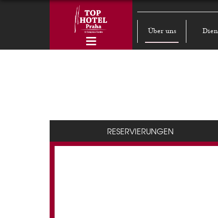
Über uns
Dien
RESERVIERUNGEN