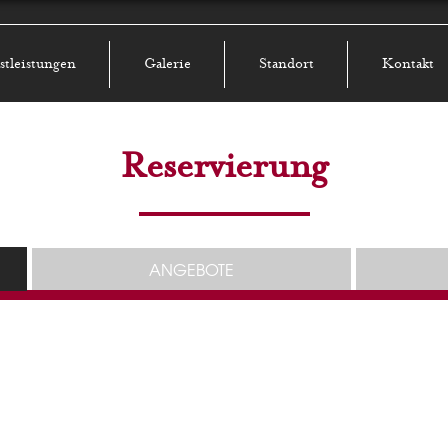
stleistungen
Galerie
Standort
Kontakt
Reservierung
ANGEBOTE