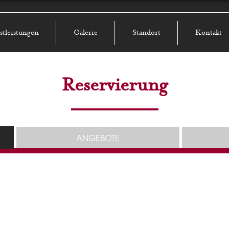
stleistungen
Galerie
Standort
Kontakt
Reservierung
ANGEBOTE