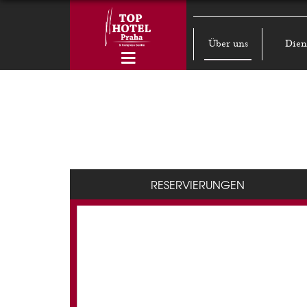
Über uns
Dien
RESERVIERUNGEN