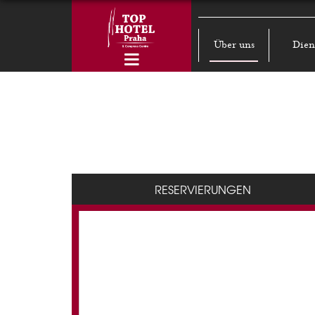
Über uns
Dien
RESERVIERUNGEN