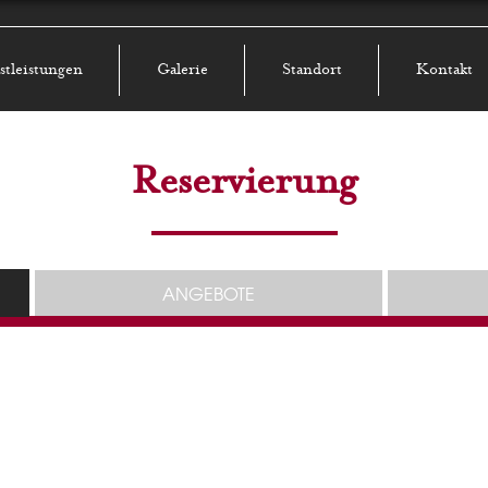
stleistungen
Galerie
Standort
Kontakt
Reservierung
ANGEBOTE