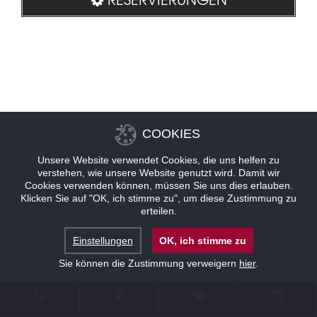
COOKIES
Unsere Website verwendet Cookies, die uns helfen zu
verstehen, wie unsere Website genutzt wird. Damit wir
Cookies verwenden können, müssen Sie uns dies erlauben.
Klicken Sie auf "OK, ich stimme zu", um diese Zustimmung zu
erteilen.
Einstellungen
OK, ich stimme zu
Sie können die Zustimmung verweigern
hier
.
KONTAKT
STANDORT
ANGEBOTE
RESERVIERUNG