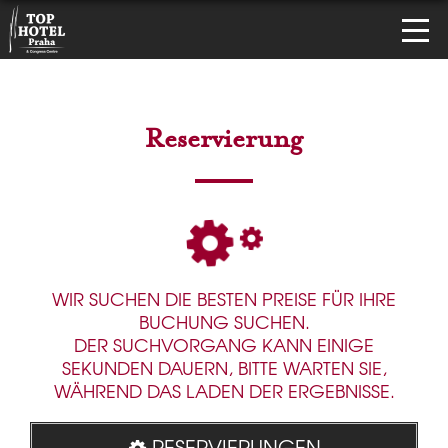
Reservierung
WIR SUCHEN DIE BESTEN PREISE FÜR IHRE
BUCHUNG SUCHEN.
DER SUCHVORGANG KANN EINIGE
SEKUNDEN DAUERN, BITTE WARTEN SIE,
WÄHREND DAS LADEN DER ERGEBNISSE.
RESERVIERUNGEN