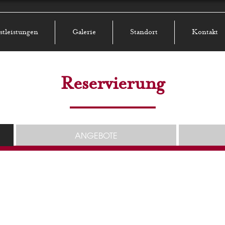
stleistungen
Galerie
Standort
Kontakt
Reservierung
ANGEBOTE