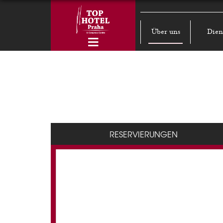
Über uns
Dien
RESERVIERUNGEN