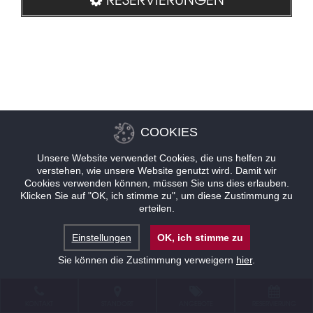
COOKIES
Unsere Website verwendet Cookies, die uns helfen zu
verstehen, wie unsere Website genutzt wird. Damit wir
Cookies verwenden können, müssen Sie uns dies erlauben.
Klicken Sie auf "OK, ich stimme zu", um diese Zustimmung zu
erteilen.
Einstellungen
OK, ich stimme zu
Sie können die Zustimmung verweigern
hier
.
KONTAKT
STANDORT
ANGEBOTE
RESERVIERUNG