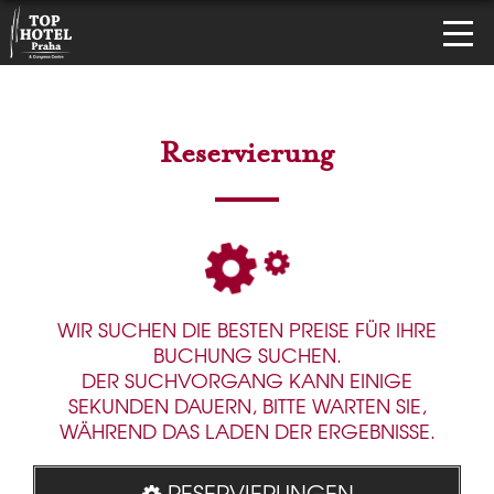
Reservierung
WIR SUCHEN DIE BESTEN PREISE FÜR IHRE
BUCHUNG SUCHEN.
DER SUCHVORGANG KANN EINIGE
SEKUNDEN DAUERN, BITTE WARTEN SIE,
WÄHREND DAS LADEN DER ERGEBNISSE.
RESERVIERUNGEN