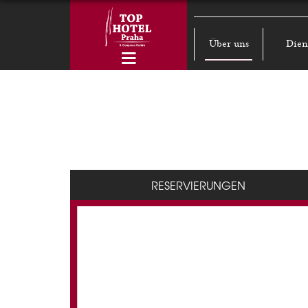
Über uns
Dien
RESERVIERUNGEN