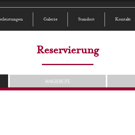
stleistungen
Galerie
Standort
Kontakt
Reservierung
ANGEBOTE