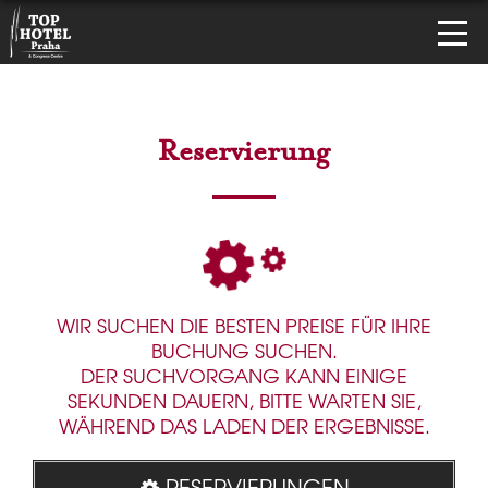
Reservierung
WIR SUCHEN DIE BESTEN PREISE FÜR IHRE
BUCHUNG SUCHEN.
DER SUCHVORGANG KANN EINIGE
SEKUNDEN DAUERN, BITTE WARTEN SIE,
WÄHREND DAS LADEN DER ERGEBNISSE.
RESERVIERUNGEN