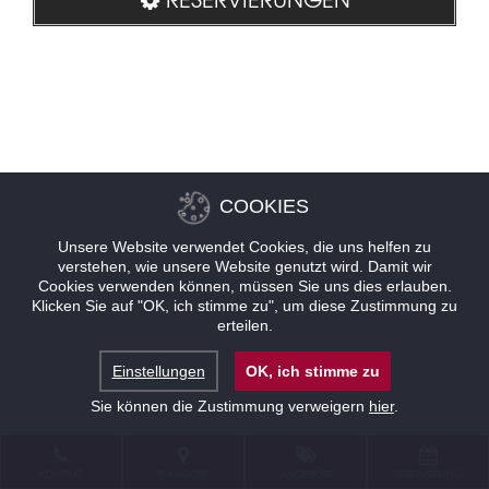
COOKIES
Unsere Website verwendet Cookies, die uns helfen zu
verstehen, wie unsere Website genutzt wird. Damit wir
Cookies verwenden können, müssen Sie uns dies erlauben.
Klicken Sie auf "OK, ich stimme zu", um diese Zustimmung zu
erteilen.
Einstellungen
OK, ich stimme zu
Sie können die Zustimmung verweigern
hier
.
KONTAKT
STANDORT
ANGEBOTE
RESERVIERUNG