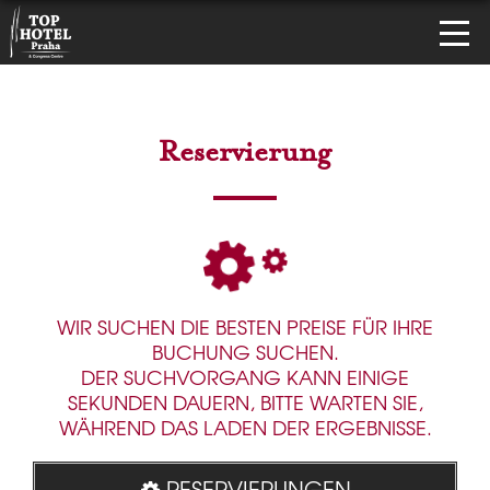
Reservierung
WIR SUCHEN DIE BESTEN PREISE FÜR IHRE
BUCHUNG SUCHEN.
DER SUCHVORGANG KANN EINIGE
SEKUNDEN DAUERN, BITTE WARTEN SIE,
WÄHREND DAS LADEN DER ERGEBNISSE.
RESERVIERUNGEN