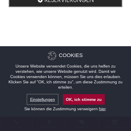
COOKIES
Unsere Website verwendet Cookies, die uns helfen zu
verstehen, wie unsere Website genutzt wird. Damit wir
Cookies verwenden können, müssen Sie uns dies erlauben.
Klicken Sie auf "OK, ich stimme zu", um diese Zustimmung zu
erteilen.
Einstellungen
OK, ich stimme zu
Sie können die Zustimmung verweigern
hier
.
KONTAKT
STANDORT
ANGEBOTE
RESERVIERUNG