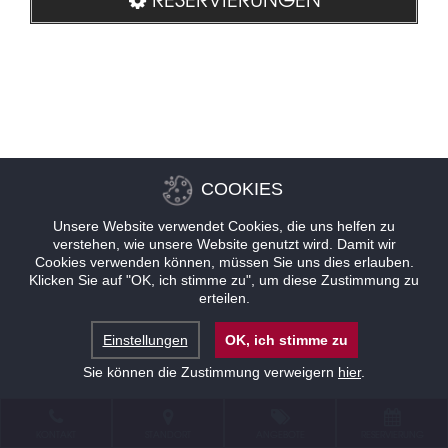
COOKIES
Unsere Website verwendet Cookies, die uns helfen zu
verstehen, wie unsere Website genutzt wird. Damit wir
Cookies verwenden können, müssen Sie uns dies erlauben.
Klicken Sie auf "OK, ich stimme zu", um diese Zustimmung zu
erteilen.
Einstellungen
OK, ich stimme zu
Sie können die Zustimmung verweigern
hier
.
KONTAKT
STANDORT
ANGEBOTE
RESERVIERUNG