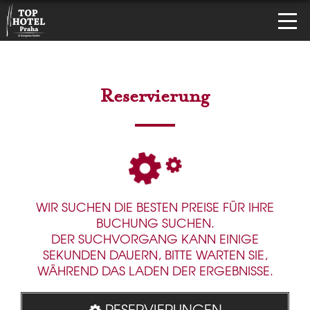
Reservierung
WIR SUCHEN DIE BESTEN PREISE FÜR IHRE
BUCHUNG SUCHEN.
DER SUCHVORGANG KANN EINIGE
SEKUNDEN DAUERN, BITTE WARTEN SIE,
WÄHREND DAS LADEN DER ERGEBNISSE.
RESERVIERUNGEN