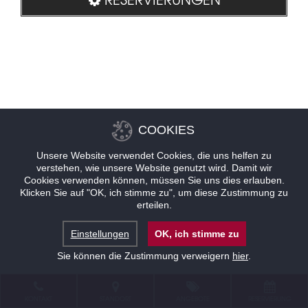
COOKIES
Unsere Website verwendet Cookies, die uns helfen zu
verstehen, wie unsere Website genutzt wird. Damit wir
Cookies verwenden können, müssen Sie uns dies erlauben.
Klicken Sie auf "OK, ich stimme zu", um diese Zustimmung zu
erteilen.
Einstellungen
OK, ich stimme zu
Sie können die Zustimmung verweigern
hier
.
KONTAKT
STANDORT
ANGEBOTE
RESERVIERUNG