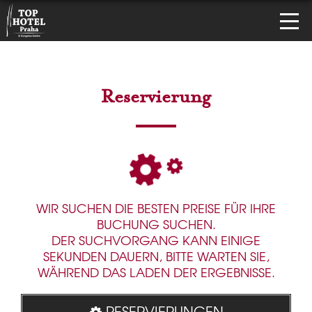
Reservierung
WIR SUCHEN DIE BESTEN PREISE FÜR IHRE
BUCHUNG SUCHEN.
DER SUCHVORGANG KANN EINIGE
SEKUNDEN DAUERN, BITTE WARTEN SIE,
WÄHREND DAS LADEN DER ERGEBNISSE.
RESERVIERUNGEN