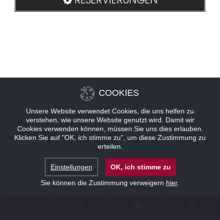
COOKIES
Unsere Website verwendet Cookies, die uns helfen zu
verstehen, wie unsere Website genutzt wird. Damit wir
Cookies verwenden können, müssen Sie uns dies erlauben.
Klicken Sie auf "OK, ich stimme zu", um diese Zustimmung zu
erteilen.
Einstellungen
OK, ich stimme zu
Sie können die Zustimmung verweigern
hier
.
KONTAKT
STANDORT
ANGEBOTE
RESERVIERUNG