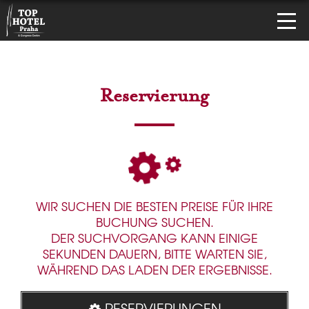
Reservierung
WIR SUCHEN DIE BESTEN PREISE FÜR IHRE
BUCHUNG SUCHEN.
DER SUCHVORGANG KANN EINIGE
SEKUNDEN DAUERN, BITTE WARTEN SIE,
WÄHREND DAS LADEN DER ERGEBNISSE.
RESERVIERUNGEN