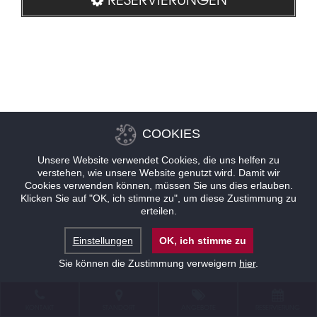
COOKIES
Unsere Website verwendet Cookies, die uns helfen zu
verstehen, wie unsere Website genutzt wird. Damit wir
Cookies verwenden können, müssen Sie uns dies erlauben.
Klicken Sie auf "OK, ich stimme zu", um diese Zustimmung zu
erteilen.
Einstellungen
OK, ich stimme zu
Sie können die Zustimmung verweigern
hier
.
KONTAKT
STANDORT
ANGEBOTE
RESERVIERUNG