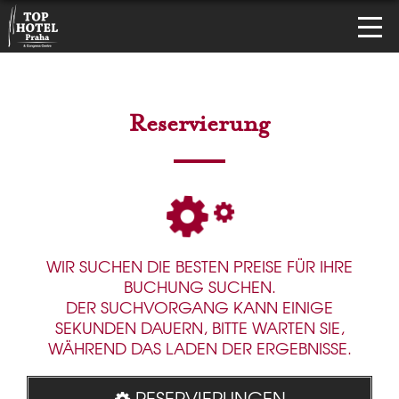
Reservierung
WIR SUCHEN DIE BESTEN PREISE FÜR IHRE
BUCHUNG SUCHEN.
DER SUCHVORGANG KANN EINIGE
SEKUNDEN DAUERN, BITTE WARTEN SIE,
WÄHREND DAS LADEN DER ERGEBNISSE.
RESERVIERUNGEN