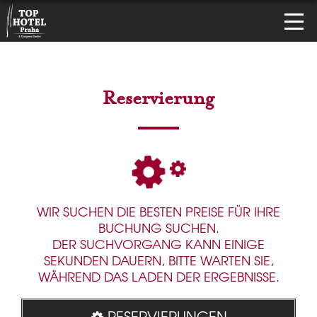
Reservierung
WIR SUCHEN DIE BESTEN PREISE FÜR IHRE
BUCHUNG SUCHEN.
DER SUCHVORGANG KANN EINIGE
SEKUNDEN DAUERN, BITTE WARTEN SIE,
WÄHREND DAS LADEN DER ERGEBNISSE.
RESERVIERUNGEN