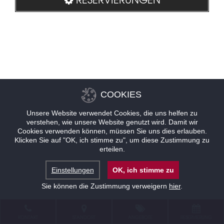
COOKIES
Unsere Website verwendet Cookies, die uns helfen zu
verstehen, wie unsere Website genutzt wird. Damit wir
Cookies verwenden können, müssen Sie uns dies erlauben.
Klicken Sie auf "OK, ich stimme zu", um diese Zustimmung zu
erteilen.
Einstellungen
OK, ich stimme zu
Sie können die Zustimmung verweigern
hier
.
KONTAKT
STANDORT
ANGEBOTE
RESERVIERUNG