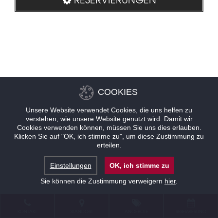
COOKIES
Unsere Website verwendet Cookies, die uns helfen zu
verstehen, wie unsere Website genutzt wird. Damit wir
Cookies verwenden können, müssen Sie uns dies erlauben.
Klicken Sie auf "OK, ich stimme zu", um diese Zustimmung zu
erteilen.
Einstellungen
OK, ich stimme zu
Sie können die Zustimmung verweigern
hier
.
KONTAKT
STANDORT
ANGEBOTE
RESERVIERUNG