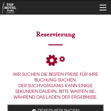
Reservierung
WIR SUCHEN DIE BESTEN PREISE FÜR IHRE
BUCHUNG SUCHEN.
DER SUCHVORGANG KANN EINIGE
SEKUNDEN DAUERN, BITTE WARTEN SIE,
WÄHREND DAS LADEN DER ERGEBNISSE.
RESERVIERUNGEN