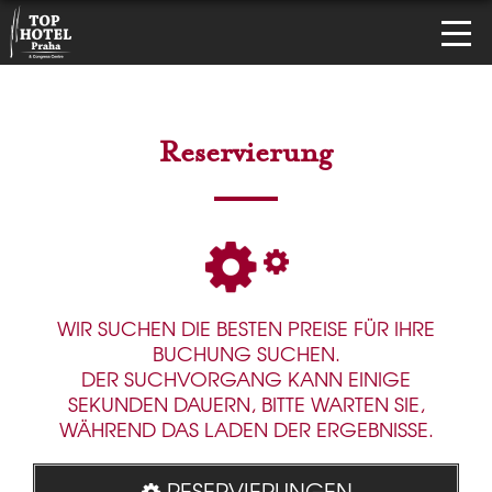
Reservierung
WIR SUCHEN DIE BESTEN PREISE FÜR IHRE
BUCHUNG SUCHEN.
DER SUCHVORGANG KANN EINIGE
SEKUNDEN DAUERN, BITTE WARTEN SIE,
WÄHREND DAS LADEN DER ERGEBNISSE.
RESERVIERUNGEN