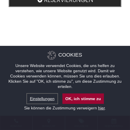
COOKIES
Unsere Website verwendet Cookies, die uns helfen zu
verstehen, wie unsere Website genutzt wird. Damit wir
Cookies verwenden können, müssen Sie uns dies erlauben.
Klicken Sie auf "OK, ich stimme zu", um diese Zustimmung zu
erteilen.
Einstellungen
OK, ich stimme zu
Sie können die Zustimmung verweigern
hier
.
KONTAKT
STANDORT
ANGEBOTE
RESERVIERUNG