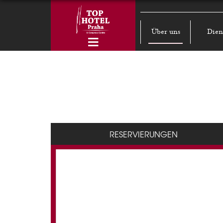
Über uns
Dien
RESERVIERUNGEN