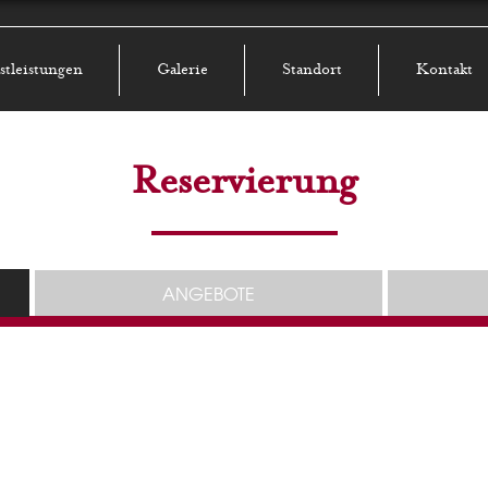
stleistungen
Galerie
Standort
Kontakt
Reservierung
ANGEBOTE