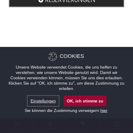
COOKIES
Unsere Website verwendet Cookies, die uns helfen zu
verstehen, wie unsere Website genutzt wird. Damit wir
Cookies verwenden können, müssen Sie uns dies erlauben.
Klicken Sie auf "OK, ich stimme zu", um diese Zustimmung zu
erteilen.
Einstellungen
OK, ich stimme zu
Sie können die Zustimmung verweigern
hier
.
KONTAKT
STANDORT
ANGEBOTE
RESERVIERUNG