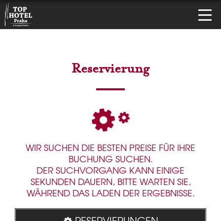
Reservierung
WIR SUCHEN DIE BESTEN PREISE FÜR IHRE
BUCHUNG SUCHEN.
DER SUCHVORGANG KANN EINIGE
SEKUNDEN DAUERN, BITTE WARTEN SIE,
WÄHREND DAS LADEN DER ERGEBNISSE.
RESERVIERUNGEN