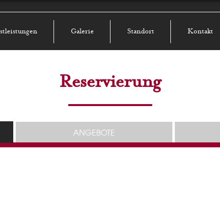
stleistungen
Galerie
Standort
Kontakt
Reservierung
ANGEBOTE