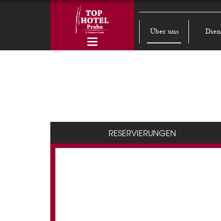
Über uns
Dien
RESERVIERUNGEN