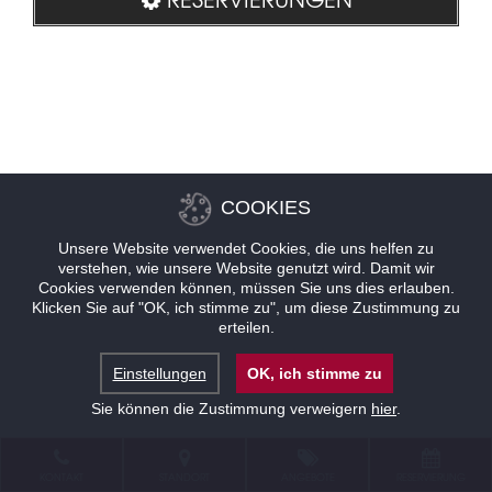
COOKIES
Unsere Website verwendet Cookies, die uns helfen zu
verstehen, wie unsere Website genutzt wird. Damit wir
Cookies verwenden können, müssen Sie uns dies erlauben.
Klicken Sie auf "OK, ich stimme zu", um diese Zustimmung zu
erteilen.
Einstellungen
OK, ich stimme zu
Sie können die Zustimmung verweigern
hier
.
KONTAKT
STANDORT
ANGEBOTE
RESERVIERUNG