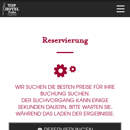
Reservierung
WIR SUCHEN DIE BESTEN PREISE FÜR IHRE
BUCHUNG SUCHEN.
DER SUCHVORGANG KANN EINIGE
SEKUNDEN DAUERN, BITTE WARTEN SIE,
WÄHREND DAS LADEN DER ERGEBNISSE.
RESERVIERUNGEN