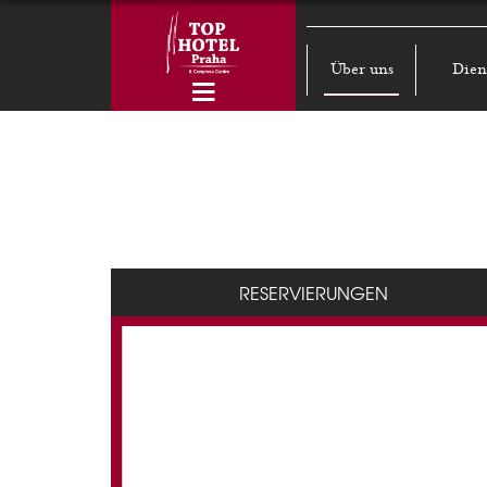
Über uns
Dien
RESERVIERUNGEN