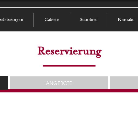
stleistungen
Galerie
Standort
Kontakt
Reservierung
ANGEBOTE