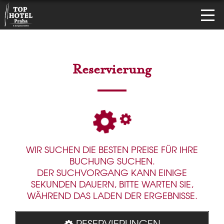
Reservierung
WIR SUCHEN DIE BESTEN PREISE FÜR IHRE
BUCHUNG SUCHEN.
DER SUCHVORGANG KANN EINIGE
SEKUNDEN DAUERN, BITTE WARTEN SIE,
WÄHREND DAS LADEN DER ERGEBNISSE.
RESERVIERUNGEN