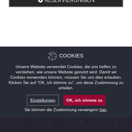
COOKIES
Unsere Website verwendet Cookies, die uns helfen zu
verstehen, wie unsere Website genutzt wird. Damit wir
Cookies verwenden können, müssen Sie uns dies erlauben.
Klicken Sie auf "OK, ich stimme zu", um diese Zustimmung zu
erteilen.
Einstellungen
OK, ich stimme zu
Sie können die Zustimmung verweigern
hier
.
KONTAKT
STANDORT
ANGEBOTE
RESERVIERUNG