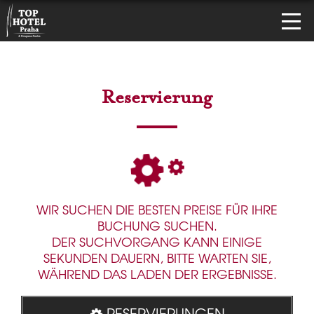
Reservierung
WIR SUCHEN DIE BESTEN PREISE FÜR IHRE
BUCHUNG SUCHEN.
DER SUCHVORGANG KANN EINIGE
SEKUNDEN DAUERN, BITTE WARTEN SIE,
WÄHREND DAS LADEN DER ERGEBNISSE.
RESERVIERUNGEN