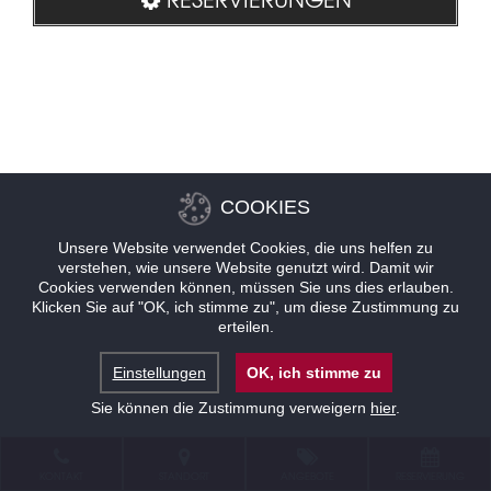
COOKIES
Unsere Website verwendet Cookies, die uns helfen zu
verstehen, wie unsere Website genutzt wird. Damit wir
Cookies verwenden können, müssen Sie uns dies erlauben.
Klicken Sie auf "OK, ich stimme zu", um diese Zustimmung zu
erteilen.
Einstellungen
OK, ich stimme zu
Sie können die Zustimmung verweigern
hier
.
KONTAKT
STANDORT
ANGEBOTE
RESERVIERUNG