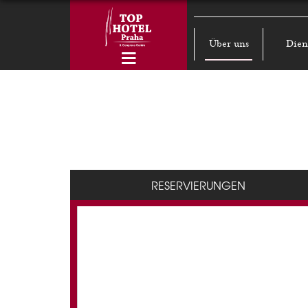
Über uns
Dien
RESERVIERUNGEN