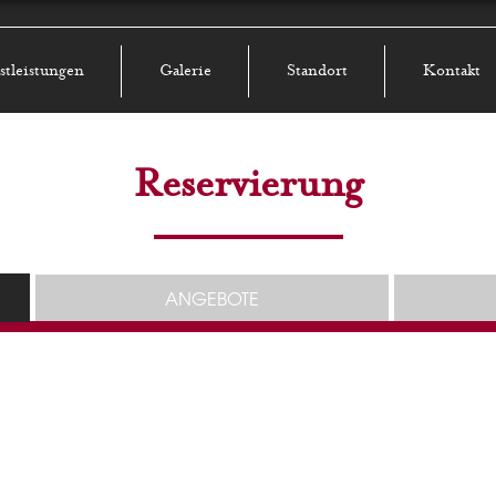
stleistungen
Galerie
Standort
Kontakt
Reservierung
ANGEBOTE