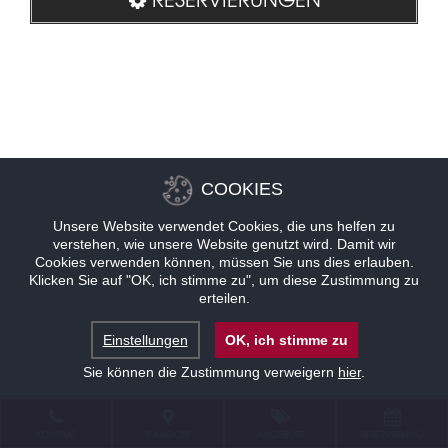
COOKIES
Unsere Website verwendet Cookies, die uns helfen zu
verstehen, wie unsere Website genutzt wird. Damit wir
Cookies verwenden können, müssen Sie uns dies erlauben.
Klicken Sie auf "OK, ich stimme zu", um diese Zustimmung zu
erteilen.
Einstellungen
OK, ich stimme zu
Sie können die Zustimmung verweigern
hier
.
KONTAKT
STANDORT
ANGEBOTE
RESERVIERUNG