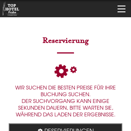
Reservierung
WIR SUCHEN DIE BESTEN PREISE FÜR IHRE
BUCHUNG SUCHEN.
DER SUCHVORGANG KANN EINIGE
SEKUNDEN DAUERN, BITTE WARTEN SIE,
WÄHREND DAS LADEN DER ERGEBNISSE.
RESERVIERUNGEN