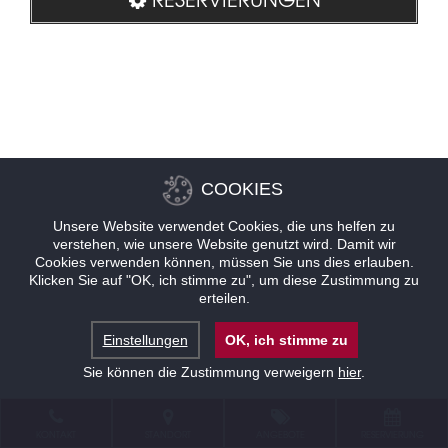
COOKIES
Unsere Website verwendet Cookies, die uns helfen zu
verstehen, wie unsere Website genutzt wird. Damit wir
Cookies verwenden können, müssen Sie uns dies erlauben.
Klicken Sie auf "OK, ich stimme zu", um diese Zustimmung zu
erteilen.
Einstellungen
OK, ich stimme zu
Sie können die Zustimmung verweigern
hier
.
KONTAKT
STANDORT
ANGEBOTE
RESERVIERUNG