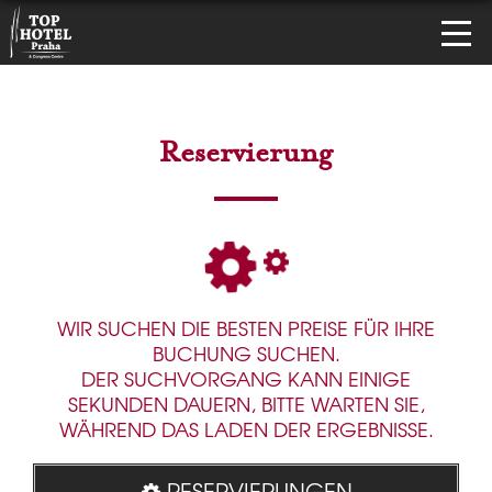
Reservierung
WIR SUCHEN DIE BESTEN PREISE FÜR IHRE
BUCHUNG SUCHEN.
DER SUCHVORGANG KANN EINIGE
SEKUNDEN DAUERN, BITTE WARTEN SIE,
WÄHREND DAS LADEN DER ERGEBNISSE.
RESERVIERUNGEN