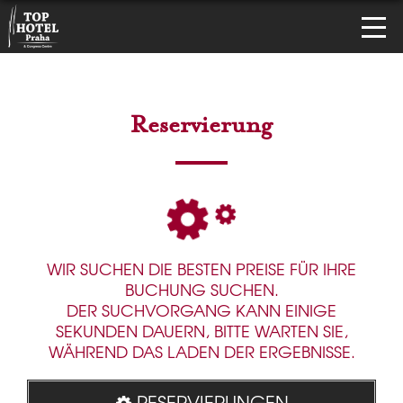
Reservierung
WIR SUCHEN DIE BESTEN PREISE FÜR IHRE
BUCHUNG SUCHEN.
DER SUCHVORGANG KANN EINIGE
SEKUNDEN DAUERN, BITTE WARTEN SIE,
WÄHREND DAS LADEN DER ERGEBNISSE.
RESERVIERUNGEN