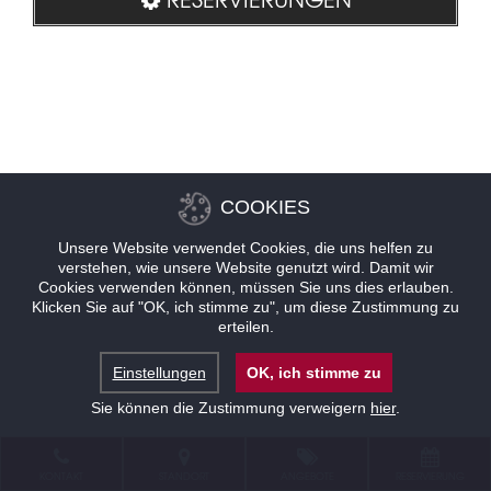
COOKIES
Unsere Website verwendet Cookies, die uns helfen zu
verstehen, wie unsere Website genutzt wird. Damit wir
Cookies verwenden können, müssen Sie uns dies erlauben.
Klicken Sie auf "OK, ich stimme zu", um diese Zustimmung zu
erteilen.
Einstellungen
OK, ich stimme zu
Sie können die Zustimmung verweigern
hier
.
KONTAKT
STANDORT
ANGEBOTE
RESERVIERUNG