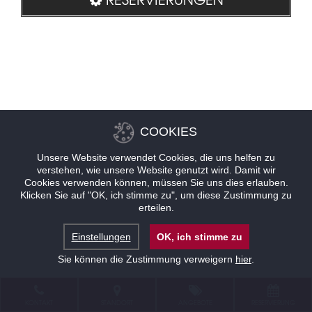
COOKIES
Unsere Website verwendet Cookies, die uns helfen zu
verstehen, wie unsere Website genutzt wird. Damit wir
Cookies verwenden können, müssen Sie uns dies erlauben.
Klicken Sie auf "OK, ich stimme zu", um diese Zustimmung zu
erteilen.
Einstellungen
OK, ich stimme zu
Sie können die Zustimmung verweigern
hier
.
KONTAKT
STANDORT
ANGEBOTE
RESERVIERUNG