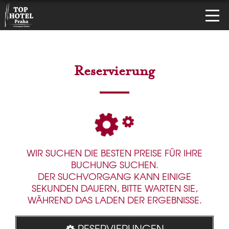
Reservierung
WIR SUCHEN DIE BESTEN PREISE FÜR IHRE
BUCHUNG SUCHEN.
DER SUCHVORGANG KANN EINIGE
SEKUNDEN DAUERN, BITTE WARTEN SIE,
WÄHREND DAS LADEN DER ERGEBNISSE.
RESERVIERUNGEN