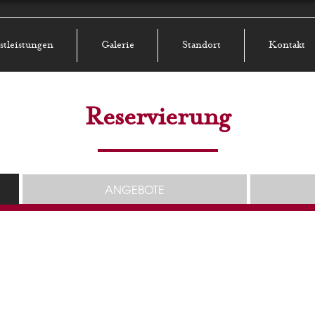
stleistungen
Galerie
Standort
Kontakt
Reservierung
ANGEBOTE