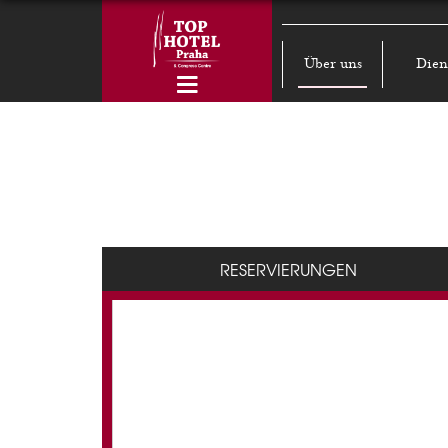
Über uns
Dien
RESERVIERUNGEN