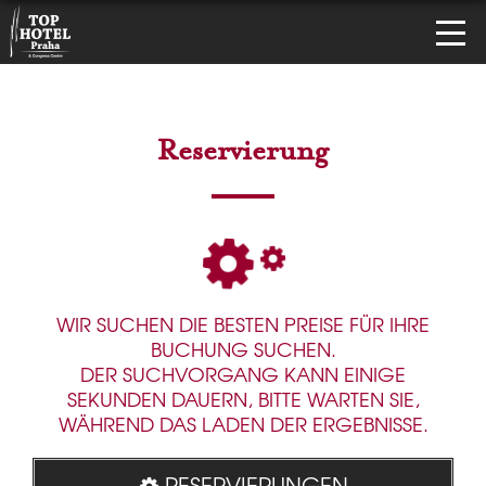
Reservierung
WIR SUCHEN DIE BESTEN PREISE FÜR IHRE
BUCHUNG SUCHEN.
DER SUCHVORGANG KANN EINIGE
SEKUNDEN DAUERN, BITTE WARTEN SIE,
WÄHREND DAS LADEN DER ERGEBNISSE.
RESERVIERUNGEN