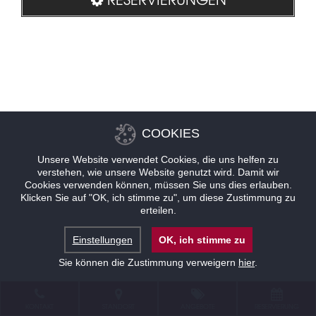
COOKIES
Unsere Website verwendet Cookies, die uns helfen zu
verstehen, wie unsere Website genutzt wird. Damit wir
Cookies verwenden können, müssen Sie uns dies erlauben.
Klicken Sie auf "OK, ich stimme zu", um diese Zustimmung zu
erteilen.
Einstellungen
OK, ich stimme zu
Sie können die Zustimmung verweigern
hier
.
KONTAKT
STANDORT
ANGEBOTE
RESERVIERUNG