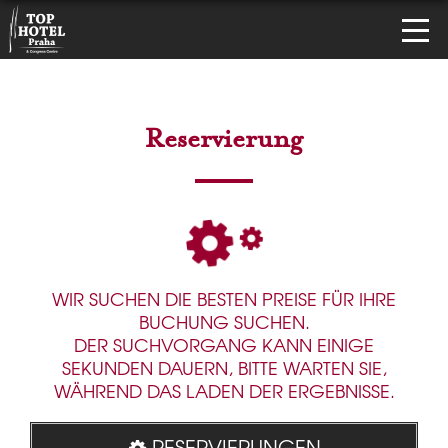
Reservierung
WIR SUCHEN DIE BESTEN PREISE FÜR IHRE
BUCHUNG SUCHEN.
DER SUCHVORGANG KANN EINIGE
SEKUNDEN DAUERN, BITTE WARTEN SIE,
WÄHREND DAS LADEN DER ERGEBNISSE.
RESERVIERUNGEN