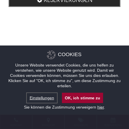
COOKIES
Unsere Website verwendet Cookies, die uns helfen zu
verstehen, wie unsere Website genutzt wird. Damit wir
Cookies verwenden können, müssen Sie uns dies erlauben.
Klicken Sie auf "OK, ich stimme zu", um diese Zustimmung zu
erteilen.
Einstellungen
OK, ich stimme zu
Sie können die Zustimmung verweigern
hier
.
KONTAKT
STANDORT
ANGEBOTE
RESERVIERUNG