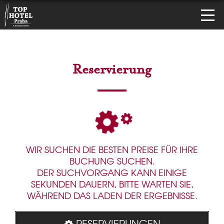
Reservierung
WIR SUCHEN DIE BESTEN PREISE FÜR IHRE
BUCHUNG SUCHEN.
DER SUCHVORGANG KANN EINIGE
SEKUNDEN DAUERN, BITTE WARTEN SIE,
WÄHREND DAS LADEN DER ERGEBNISSE.
RESERVIERUNGEN