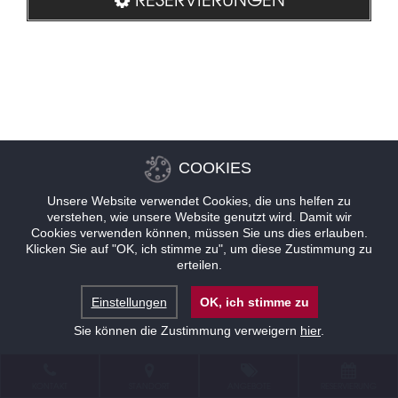
COOKIES
Unsere Website verwendet Cookies, die uns helfen zu
verstehen, wie unsere Website genutzt wird. Damit wir
Cookies verwenden können, müssen Sie uns dies erlauben.
Klicken Sie auf "OK, ich stimme zu", um diese Zustimmung zu
erteilen.
Einstellungen
OK, ich stimme zu
Sie können die Zustimmung verweigern
hier
.
KONTAKT
STANDORT
ANGEBOTE
RESERVIERUNG