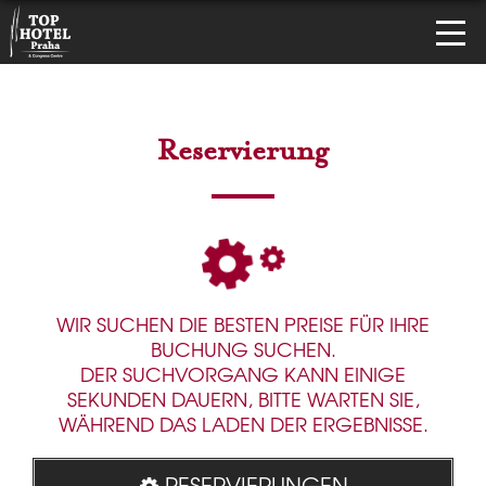
Reservierung
WIR SUCHEN DIE BESTEN PREISE FÜR IHRE
BUCHUNG SUCHEN.
DER SUCHVORGANG KANN EINIGE
SEKUNDEN DAUERN, BITTE WARTEN SIE,
WÄHREND DAS LADEN DER ERGEBNISSE.
RESERVIERUNGEN