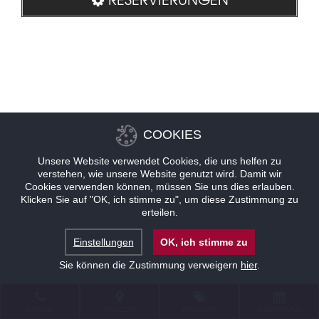
COOKIES
Unsere Website verwendet Cookies, die uns helfen zu
verstehen, wie unsere Website genutzt wird. Damit wir
Cookies verwenden können, müssen Sie uns dies erlauben.
Klicken Sie auf "OK, ich stimme zu", um diese Zustimmung zu
erteilen.
Einstellungen
OK, ich stimme zu
Sie können die Zustimmung verweigern
hier
.
KONTAKT
STANDORT
ANGEBOTE
RESERVIERUNG